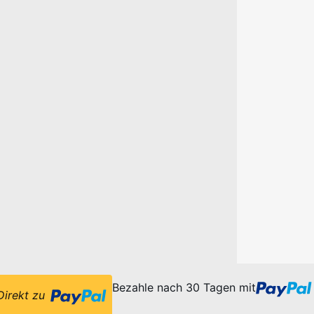
Bezahle nach 30 Tagen mit
Direkt zu