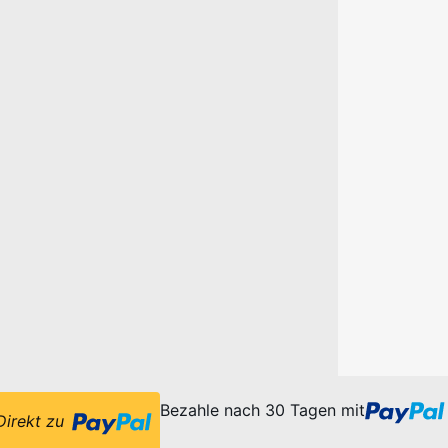
Bezahle nach 30 Tagen mit
Direkt zu