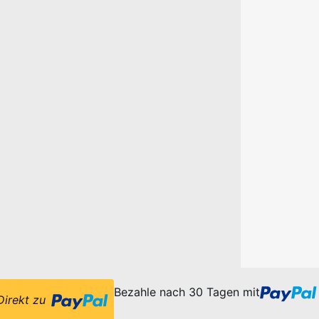
Bezahle nach 30 Tagen mit
Direkt zu