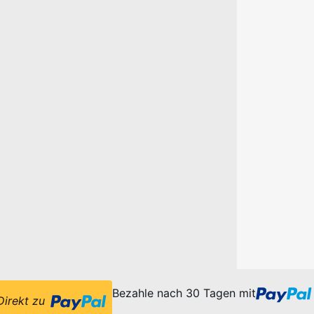
Bezahle nach 30 Tagen mit
Direkt zu